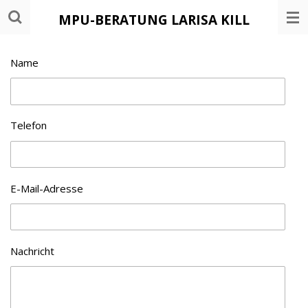
Zum
MPU-BERATUNG LARISA KILL
Hauptinhalt
springen
Name
Telefon
E-Mail-Adresse
Nachricht