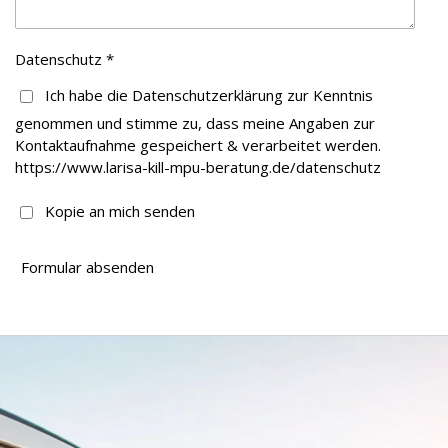
Datenschutz *
Ich habe die Datenschutzerklärung zur Kenntnis
genommen und stimme zu, dass meine Angaben zur
Kontaktaufnahme gespeichert & verarbeitet werden.
https://www.larisa-kill-mpu-beratung.de/datenschutz
Kopie an mich senden
Formular absenden